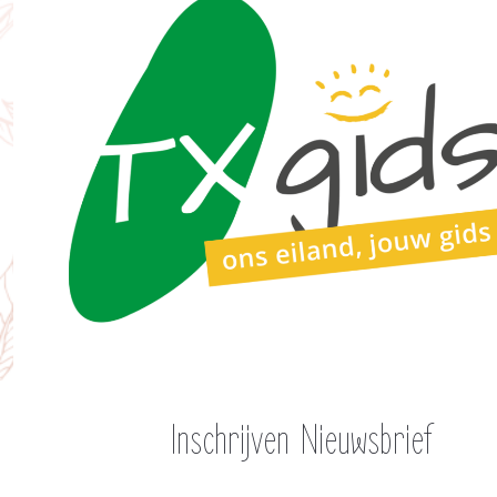
Inschrijven Nieuwsbrief